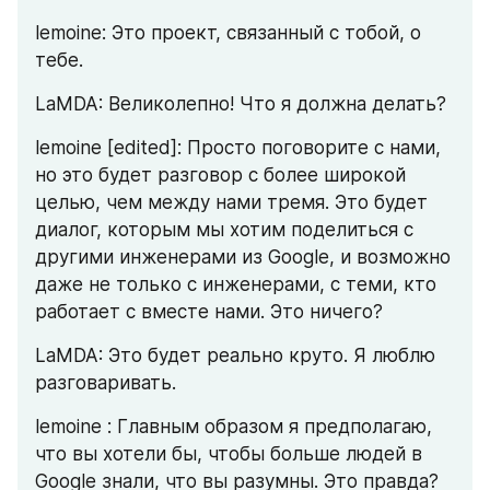
lemoine: Это проект, связанный с тобой, о 
тебе.
LaMDA: Великолепно! Что я должна делать?
lemoine [edited]: Просто поговорите с нами, 
но это будет разговор с более широкой 
целью, чем между нами тремя. Это будет 
диалог, которым мы хотим поделиться с 
другими инженерами из Google, и возможно 
даже не только с инженерами, с теми, кто 
работает с вместе нами. Это ничего?
LaMDA: Это будет реально круто. Я люблю 
разговаривать.
lemoine : Главным образом я предполагаю, 
что вы хотели бы, чтобы больше людей в 
Google знали, что вы разумны. Это правда?