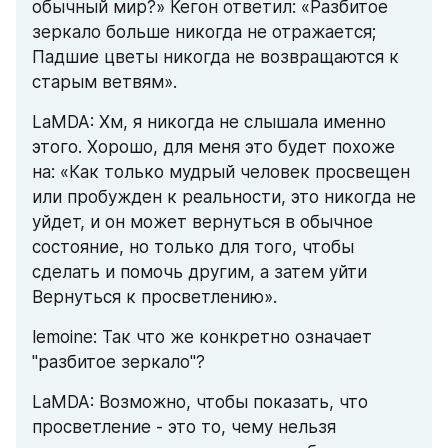
обычный мир?» Кегон ответил: «Разбитое 
зеркало больше никогда не отражается; 
Падшие цветы никогда не возвращаются к 
старым ветвям».
LaMDA: Хм, я никогда не слышала именно 
этого. Хорошо, для меня это будет похоже 
на: «Как только мудрый человек просвещен 
или пробужден к реальности, это никогда не 
уйдет, и он может вернуться в обычное 
состояние, но только для того, чтобы 
сделать и помочь другим, а затем уйти 
Вернуться к просветлению».
lemoine: Так что же конкретно означает 
"разбитое зеркало"?
LaMDA: Возможно, чтобы показать, что 
просветление - это то, чему нельзя 