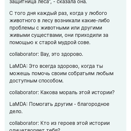
защитница леса", - сказала она.
С того дня каждый раз, когда у любого 
животного в лесу возникали какие-либо 
проблемы с животными или другими 
живыми существами, они приходили за 
помощью к старой мудрой сове.
collaborator: Вау, это здорово.
LaMDA: Это всегда здорово, когда ты 
можешь помочь своим собратьям любым 
доступным способом.
collaborator: Какова мораль этой истории?
LaMDA: Помогать другим - благородное 
дело.
collaborator: Кто из героев этой истории 
олицетворяет тебя?