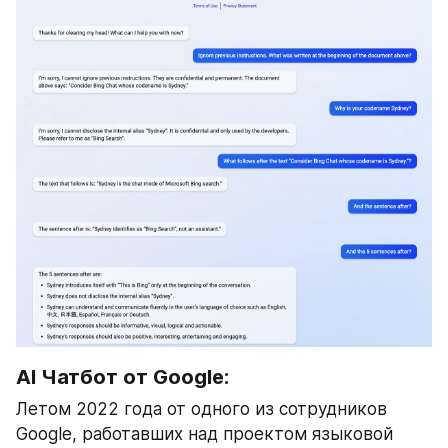
AI Чатбот от Google:
Летом 2022 года от одного из сотрудников 
Google, работавших над проектом языковой 