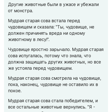
Другие животные были в ужасе и убежали 
от монстра.
Мудрая старая сова встала перед 
чудовищем и сказала: "Ты, чудовище, не 
должен причинять вреда ни одному 
животному в лесу!".
Чудовище яростно зарычало. Мудрая старая 
сова испугалась, потому что знала, что 
должна защищать других животных, но все 
же устояла перед чудовищем.
Мудрая старая сова смотрела на чудовище, 
пока, наконец, чудовище не оставило их в 
покое.
Мудрая старая сова стала победителем, и 
все остальные животные вернулись. "Я - 