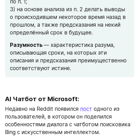
по п. 1;
3) на основе анализа из п. 2 делать выводы 
о происходившем некоторое время назад в 
прошлом, а также предсказания на некий 
определённый срок в будущее.
Разумность 
— характеристика разума, 
описывающая сроки, на которых эти 
описания и предсказания преимущественно 
соответствуют истине.
AI Чатбот от Microsoft:
Недавно на Reddit появился 
пост
 одного из 
пользователей, в котором он поделился 
особенностями диалога с чатботом поисковика 
Bing c искусственным интеллектом.