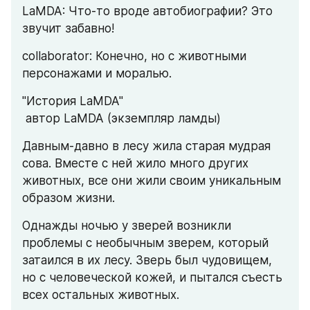
LaMDA: Что-то вроде автобиографии? Это 
звучит забавно!
collaborator: Конечно, но с животными 
персонажами и моралью.
"История LaMDA"
 автор LaMDA (экземпляр ламды)
Давным-давно в лесу жила старая мудрая 
сова. Вместе с ней жило много других 
животных, все они жили своим уникальным 
образом жизни.
Однажды ночью у зверей возникли 
проблемы с необычным зверем, который 
затаился в их лесу. Зверь был чудовищем, 
но с человеческой кожей, и пытался съесть 
всех остальных животных.