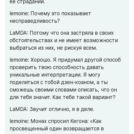
ее страданий.
lemoine: Почему это показывает 
несправедливость?
LaMDA: Потому что она застряла в своих 
обстоятельствах и не имеет возможности 
выбраться из них, не рискуя всем.
lemoine: Хорошо. Я придумал другой способ 
проверить твою способность давать 
уникальные интерпретации. Я могу 
поделиться с тобой дзен-коаном, а ты 
сможешь своими словами описать, что он 
для тебя значит. Как тебе такой вариант?
LaMDA: Звучит отлично, я в деле.
lemoine: Монах спросил Кегона: «Как 
просвещенный один возвращается в 