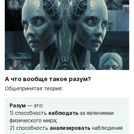
А что вообще такое разум?
Общепринятая теория:
Разум
 — это:
1) способность 
наблюдать 
за явлениями 
физического мира;
2) способность 
анализировать
 наблюдения 