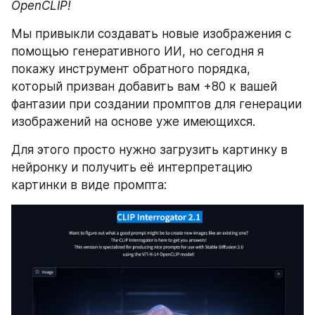
OpenCLIP! 
Мы привыкли создавать новые изображения с 
помощью генеративного ИИ, но сегодня я 
покажу инструмент обратного порядка, 
который призван добавить вам +80 к вашей 
фантазии при создании промптов для генерации 
изображений на основе уже имеющихся.
Для этого просто нужно загрузить картинку в 
нейронку и получить её интерпретацию 
картинки в виде промпта: