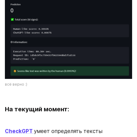
всё верно :)
На текущий момент:
CheckGPT 
умеет определять тексты 