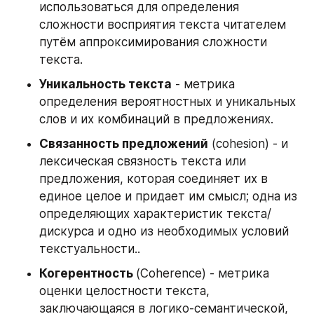
использоваться для определения 
сложности восприятия текста читателем 
путём аппроксимирования сложности 
текста.
Уникальность текста
 - метрика 
определения вероятностных и уникальных 
слов и их комбинаций в предложениях.
Связанность предложений
 (cohesion) - и 
лексическая связность текста или 
предложения, которая соединяет их в 
единое целое и придает им смысл; одна из 
определяющих характеристик текста/
дискурса и одно из необходимых условий 
текстуальности..
Когерентность 
(Coherence) - метрика 
оценки целостности текста, 
заключающаяся в логико-семантической, 