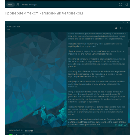
Проверяем текст, написанный человеком