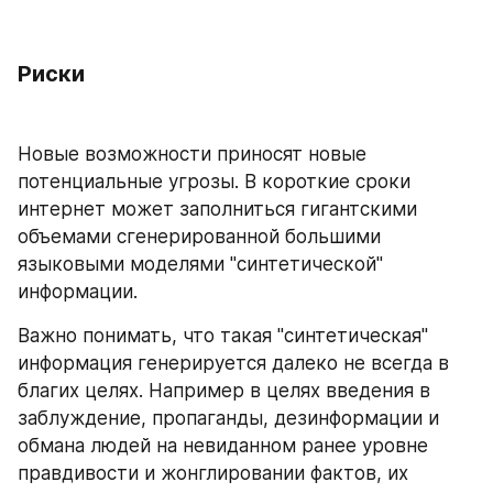
Риски
Новые возможности приносят новые 
потенциальные угрозы. В короткие сроки 
интернет может заполниться гигантскими 
объемами сгенерированной большими 
языковыми моделями "синтетической" 
информации.
Важно понимать, что такая "синтетическая" 
информация генерируется далеко не всегда в 
благих целях. Например в целях введения в 
заблуждение, пропаганды, дезинформации и 
обмана людей на невиданном ранее уровне 
правдивости и жонглировании фактов, их 