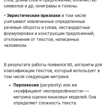
слов, длина слов и предложений, количество 
символов и др, юниграмы и токены.
- Эвристические признаки
 в том числе 
учитывают извлеченные определенные 
речевые обороты и слова, нестандартные 
формулировки и конструкции предложений, 
отклоенения от текстов, написанных 
человеком.
В результате работы появился ML алгоритм для 
классификации текстов, который использует в 
том числе следующие метрики:
Перплексия 
(perplexity) или же 
«коэффициент неопределённости» —  
метрика оценки языковых моделей. Она 
определяет сложность текста.