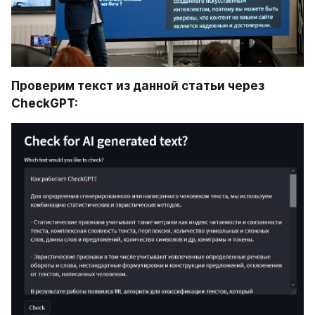
Проверим текст из данной статьи через 
CheckGPT: