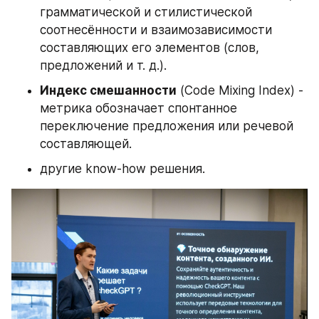
грамматической и стилистической 
соотнесённости и взаимозависимости 
составляющих его элементов (слов, 
предложений и т. д.).
Индекс смешанности
 (Code Mixing Index) - 
метрика обозначает спонтанное 
переключение предложения или речевой 
составляющей.
другие know-how решения.