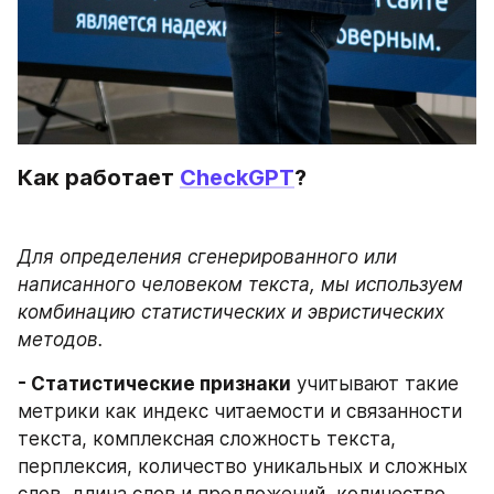
Как работает 
CheckGPT
?
Для определения сгенерированного или 
написанного человеком текста, мы используем 
комбинацию статистических и эвристических 
методов.
- Статистические признаки
 учитывают такие 
метрики как индекс читаемости и связанности 
текста, комплексная сложность текста, 
перплексия, количество уникальных и сложных 