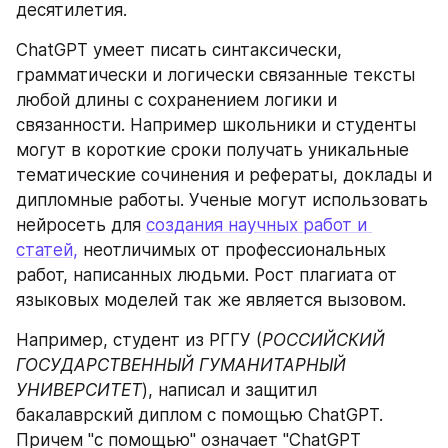
десятилетия.
ChatGPT умеет писать синтаксически, 
грамматически и логически связанные тексты 
любой длины с сохранением логики и 
связанности. Например школьники и студенты 
могут в короткие сроки получать уникальные 
тематические сочинения и рефераты, доклады и 
дипломные работы. Ученые могут использовать 
нейросеть для 
создания научных работ и 
статей,
 неотличимых от профессиональных 
работ, написанных людьми. Рост плагиата от 
языковых моделей так же является вызовом.
Например, студент из РГГУ (
РОССИЙСКИЙ 
ГОСУДАРСТВЕННЫЙ ГУМАНИТАРНЫЙ 
УНИВЕРСИТЕТ
), написал и защитил 
бакалаврский диплом с помощью ChatGPT. 
Причем "с помощью" означает "ChatGPT 