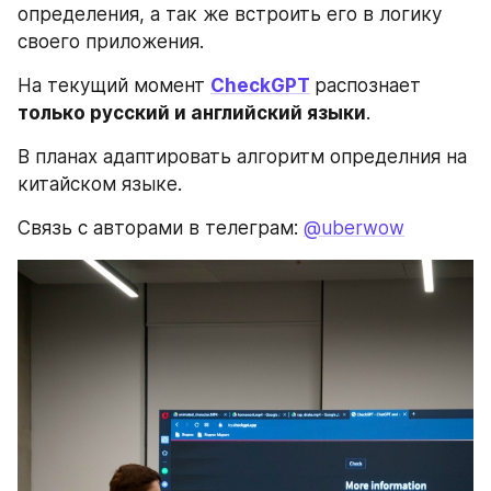
определения, а так же встроить его в логику 
своего приложения. 
На текущий момент 
CheckGPT
распознает
только русский и английский языки
. 
В планах адаптировать алгоритм определния на 
китайском языке.
Связь с авторами в телеграм: 
@uberwow