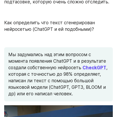
подтасовке, которую очень сложно отследить.
Как определить что текст сгенерирован 
нейросетью (ChatGPT и ей подобными)? 
Мы задумались над этим вопросом с 
момента появления ChatGPT и в результате 
создали собственную нейросеть 
CheckGPT
, 
которая с точностью до 98% определяет, 
написан ли текст с помощью большой 
языковой модели (ChatGPT, GPT3, BLOOM и 
др) или его написал человек.