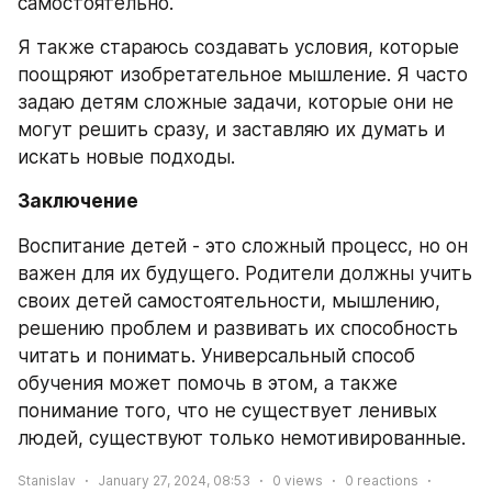
самостоятельно.
Я также стараюсь создавать условия, которые 
поощряют изобретательное мышление. Я часто 
задаю детям сложные задачи, которые они не 
могут решить сразу, и заставляю их думать и 
искать новые подходы. 
Заключение
Воспитание детей - это сложный процесс, но он 
важен для их будущего. Родители должны учить 
своих детей самостоятельности, мышлению, 
решению проблем и развивать их способность 
читать и понимать. Универсальный способ 
обучения может помочь в этом, а также 
понимание того, что не существует ленивых 
людей, существуют только немотивированные.
Stanislav
January 27, 2024, 08:53
0
views
0
reactions