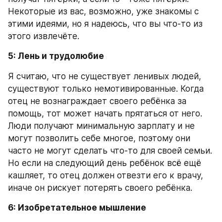
Некоторые из вас, возможно, уже знакомы с 
этими идеями, но я надеюсь, что вы что-то из 
этого извлечёте.
5: Лень и трудолюбие
Я считаю, что не существует ленивых людей, 
существуют только немотивированные. Когда 
отец не вознаграждает своего ребёнка за 
помощь, тот может начать прятаться от него. 
Люди получают минимальную зарплату и не 
могут позволить себе многое, поэтому они 
часто не могут сделать что-то для своей семьи. 
Но если на следующий день ребёнок всё ещё 
кашляет, то отец должен отвезти его к врачу, 
иначе он рискует потерять своего ребёнка.
6: Изобретательное мышление