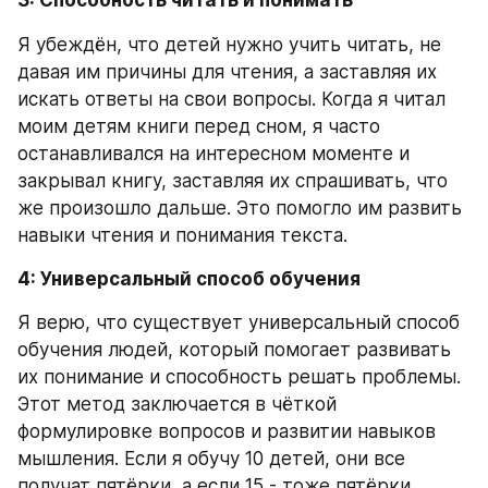
3: Способность читать и понимать
Я убеждён, что детей нужно учить читать, не 
давая им причины для чтения, а заставляя их 
искать ответы на свои вопросы. Когда я читал 
моим детям книги перед сном, я часто 
останавливался на интересном моменте и 
закрывал книгу, заставляя их спрашивать, что 
же произошло дальше. Это помогло им развить 
навыки чтения и понимания текста.
4: Универсальный способ обучения
Я верю, что существует универсальный способ 
обучения людей, который помогает развивать 
их понимание и способность решать проблемы. 
Этот метод заключается в чёткой 
формулировке вопросов и развитии навыков 
мышления. Если я обучу 10 детей, они все 
получат пятёрки, а если 15 - тоже пятёрки. 