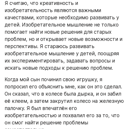
Я считаю, что креативность и 
изобретательность являются важными 
качествами, которые необходимо развивать у 
детей. Изобретательное мышление не только 
помогает найти новые решения для старых 
проблем, но и открывает новые возможности и 
перспективы. Я стараюсь развивать 
изобретательное мышление у детей, поощряя 
их экспериментировать, задавать вопросы и 
искать новые подходы к решению проблем.
Когда мой сын починил свою игрушку, я 
попросил его объяснить мне, как он это сделал. 
Он сказал, что в колесе была дырка, и он забил 
её клеем, а затем закрутил колесо на железную 
палочку. Я был впечатлён его 
изобретательностью и похвалил его за то, что 
он смог найти решение проблемы 