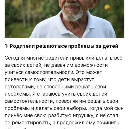
1: Родители решают все проблемы за детей
Сегодня многие родители привыкли делать всё 
за своих детей, не давая им возможности 
учиться самостоятельности. Это может 
привести к тому, что дети вырастут 
остолопами, не способными решать свои 
проблемы. Я стараюсь учить своих детей 
самостоятельности, позволяя им решать свои 
проблемы и делать свои выборы. Когда мой сын 
принёс мне свою разбитую игрушку, я не стал 
её ремонтировать, а предложил ему починить 