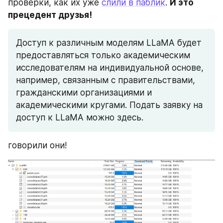
проверки, как их уже 
слили в паблик
. 
И это 
прецедент друзья!
Доступ к различным моделям LLaMA будет 
предоставляться только академическим 
исследователям на индивидуальной основе, 
например, связанным с правительствами, 
гражданскими организациями и 
академическими кругами. Подать заявку на 
доступ к LLaMA можно здесь.
говорили они!