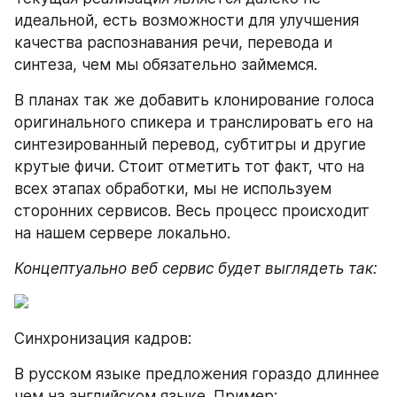
идеальной, есть возможности для улучшения 
качества распознавания речи, перевода и 
синтеза, чем мы обязательно займемся.
В планах так же добавить клонирование голоса 
оригинального спикера и транслировать его на 
синтезированный перевод, субтитры и другие 
крутые фичи. Стоит отметить тот факт, что на 
всех этапах обработки, мы не используем 
сторонних сервисов. Весь процесс происходит 
на нашем сервере локально.
Концептуально веб сервис будет выглядеть так:
Синхронизация кадров:
В русском языке предложения гораздо длиннее 
чем на английском языке. Пример: