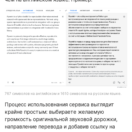
767 символов на английском и 1610 символов на русском языке.
Процесс использовнания сервиса выглядит 
крайне простым: выбираете желаемую 
громкость оригинальной звуковой дорожки, 
направление перевода и добавив ссылку на 