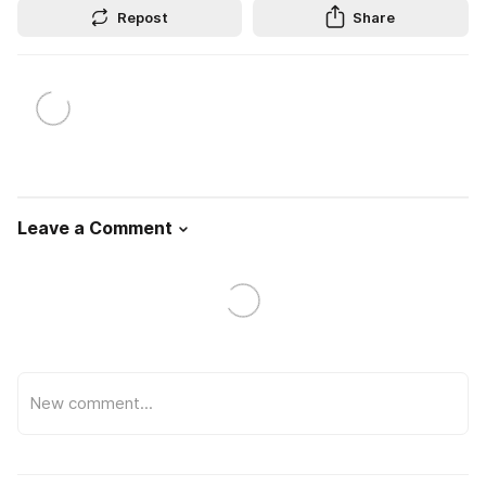
Repost
Share
Leave a Comment