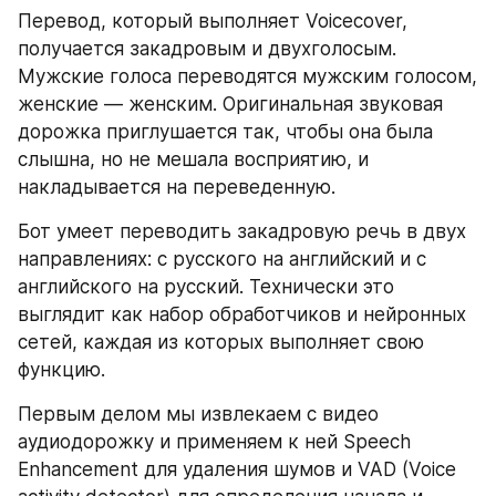
Перевод, который выполняет Voicecover, 
получается закадровым и двухголосым. 
Мужские голоса переводятся мужским голосом, 
женские — женским. Оригинальная звуковая 
дорожка приглушается так, чтобы она была 
слышна, но не мешала восприятию, и 
накладывается на переведенную.
Бот умеет переводить закадровую речь в двух 
направлениях: с русского на английский и с 
английского на русский. Технически это 
выглядит как набор обработчиков и нейронных 
сетей, каждая из которых выполняет свою 
функцию.
Первым делом мы извлекаем с видео 
аудиодорожку и применяем к ней Speech 
Enhancement для удаления шумов и VAD (Voice 