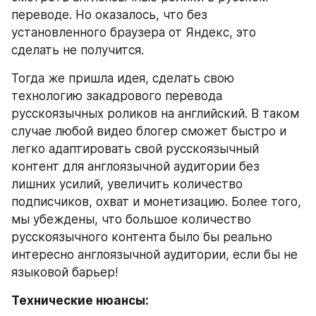
переводе. Но оказалось, что без 
установленного браузера от Яндекс, это 
сделать не получится.
Тогда же пришла идея, сделать свою 
технологию закадрового перевода 
русскоязычных роликов на английский. В таком 
случае любой видео блогер сможет быстро и 
легко адаптировать свой русскоязычный 
контент для англоязычной аудитории без 
лишних усилий, увеличить количество 
подписчиков, охват и монетизацию. Более того, 
мы убеждены, что большое количество 
русскоязычного контента было бы реально 
интересно англоязычной аудитории, если бы не 
языковой барьер!
Технические нюансы: