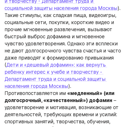
и творчеству - Департамент труда и 
социальной защиты населения города Москвы
). 
Такие стимулы, как сладкая пища, видеоигры, 
социальные сети, покупки, короткие видео и 
прочие мгновенные развлечения, вызывают 
быстрый выброс дофамина и мгновенное 
чувство удовлетворения. Однако эти всплески 
не дают долгосрочного чувства счастья и часто 
даже приводят к формированию привыкания 
(
Дети и «дешевый дофамин»: как вернуть 
ребенку интерес к учебе и творчеству - 
Департамент труда и социальной защиты 
населения города Москвы
). 
Противопоставляется им 
«медленный» (или 
долгосрочный, «качественный») дофамин
 – 
удовлетворение и мотивация, возникающие от 
деятельностей, требующих времени и усилий: 
спортивных занятий, творчества, обучения, 