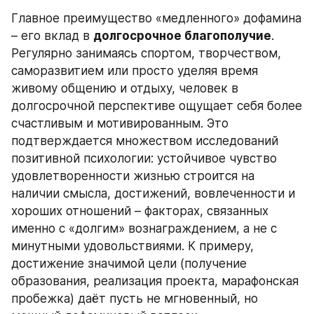
Главное преимущество «медленного» дофамина 
– его вклад в 
долгосрочное благополучие
. 
Регулярно занимаясь спортом, творчеством, 
саморазвитием или просто уделяя время 
живому общению и отдыху, человек в 
долгосрочной перспективе ощущает себя более 
счастливым и мотивированным. Это 
подтверждается множеством исследований 
позитивной психологии: устойчивое чувство 
удовлетворенности жизнью строится на 
наличии смысла, достижений, вовлеченности и 
хороших отношений – факторах, связанных 
именно с «долгим» вознаграждением, а не с 
минутными удовольствиями. К примеру, 
достижение значимой цели (получение 
образования, реализация проекта, марафонская 
пробежка) даёт пусть не мгновенный, но 