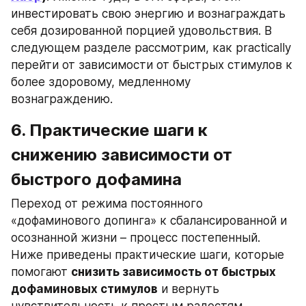
инвестировать свою энергию и вознаграждать 
себя дозированной порцией удовольствия. В 
следующем разделе рассмотрим, как practically 
перейти от зависимости от быстрых стимулов к 
более здоровому, медленному 
вознаграждению.
6. Практические шаги к 
снижению зависимости от 
быстрого дофамина
Переход от режима постоянного 
«дофаминового допинга» к сбалансированной и 
осознанной жизни – процесс постепенный. 
Ниже приведены практические шаги, которые 
помогают 
снизить зависимость от быстрых 
дофаминовых стимулов
 и вернуть 