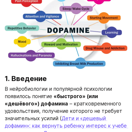
1. Введение
В нейробиологии и популярной психологии 
появилось понятие 
«быстрого» (или 
«дешёвого») дофамина
 – кратковременного 
удовольствия, получение которого не требует 
значительных усилий (
Дети и «дешевый 
дофамин»: как вернуть ребенку интерес к учебе 