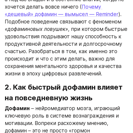
хочется делать вовсе ничего (
Почему 
«дешевый» дофамин — вымысел — Reminder
). 
Подобное поведение связывают с феноменом 
«дофаминовых ловушек»
, при котором быстрые 
удовольствия подрывают нашу способность к 
продуктивной деятельности и долгосрочному 
счастью. Разобраться в том, как именно это 
происходит и что с этим делать, важно для 
сохранения ментального здоровья и качества 
жизни в эпоху цифровых развлечений.
2. Как быстрый дофамин влияет 
на повседневную жизнь
Дофамин
 – нейромедиатор мозга, играющий 
ключевую роль в системе вознаграждения и 
мотивации. Вопреки расхожему мнению, 
дофамин – это не просто «гормон 