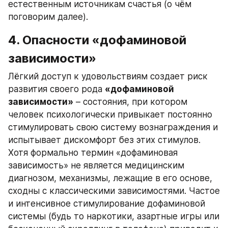
естественным источникам счастья (о чём 
поговорим далее).
4. Опасности «дофаминовой 
зависимости»
Лёгкий доступ к удовольствиям создает риск 
развития своего рода 
«дофаминовой 
зависимости»
 – состояния, при котором 
человек психологически привыкает постоянно 
стимулировать свою систему вознаграждения и 
испытывает дискомфорт без этих стимулов. 
Хотя формально термин «дофаминовая 
зависимость» не является медицинским 
диагнозом, механизмы, лежащие в его основе, 
сходны с классическими зависимостями. Частое 
и интенсивное стимулирование дофаминовой 
системы (будь то наркотики, азартные игры или 