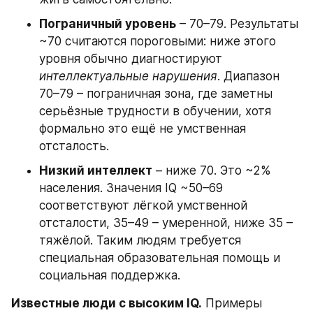
Пограничный уровень
 – 70–79. Результаты 
~70 считаются пороговыми: ниже этого 
уровня обычно диагностируют 
интеллектуальные нарушения
. Диапазон 
70–79 – пограничная зона, где заметны 
серьёзные трудности в обучении, хотя 
формально это ещё не умственная 
отсталость.
Низкий интеллект
 – ниже 70. Это ~2% 
населения. Значения IQ ~50–69 
соответствуют лёгкой умственной 
отсталости, 35–49 – умеренной, ниже 35 – 
тяжёлой. Таким людям требуется 
специальная образовательная помощь и 
социальная поддержка.
Известные люди с высоким IQ.
 Примеры 