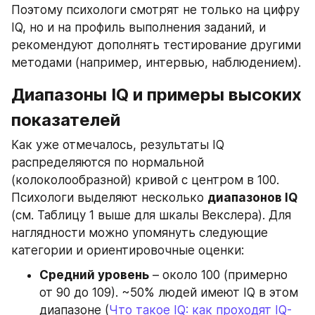
Поэтому психологи смотрят не только на цифру 
IQ, но и на профиль выполнения заданий, и 
рекомендуют дополнять тестирование другими 
методами (например, интервью, наблюдением).
Диапазоны IQ и примеры высоких 
показателей
Как уже отмечалось, результаты IQ 
распределяются по нормальной 
(колоколообразной) кривой с центром в 100. 
Психологи выделяют несколько 
диапазонов IQ
(см. Таблицу 1 выше для шкалы Векслера). Для 
наглядности можно упомянуть следующие 
категории и ориентировочные оценки:
Средний уровень
 – около 100 (примерно 
от 90 до 109). ~50% людей имеют IQ в этом 
диапазоне (
Что такое IQ: как проходят IQ-