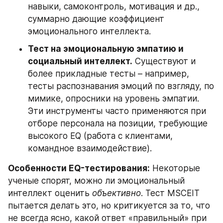
навыки, самоконтроль, мотивация и др., 
суммарно дающие коэффициент 
эмоционального интеллекта.
Тест на эмоциональную эмпатию и 
социальный интеллект.
 Существуют и 
более прикладные тесты – например, 
тесты распознавания эмоций по взгляду, по 
мимике, опросники на уровень эмпатии. 
Эти инструменты часто применяются при 
отборе персонала на позиции, требующие 
высокого EQ (работа с клиентами, 
командное взаимодействие).
Особенности EQ-тестирования:
 Некоторые 
ученые спорят, можно ли эмоциональный 
интеллект оценить 
объективно
. Тест MSCEIT 
пытается делать это, но критикуется за то, что 
не всегда ясно, какой ответ «правильный» при 