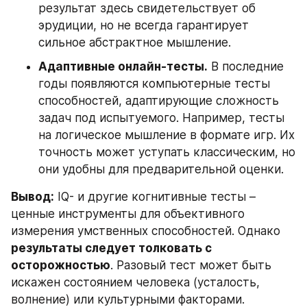
результат здесь свидетельствует об 
эрудиции, но не всегда гарантирует 
сильное абстрактное мышление.
Адаптивные онлайн-тесты.
 В последние 
годы появляются компьютерные тесты 
способностей, адаптирующие сложность 
задач под испытуемого. Например, тесты 
на логическое мышление в формате игр. Их 
точность может уступать классическим, но 
они удобны для предварительной оценки.
Вывод:
 IQ- и другие когнитивные тесты – 
ценные инструменты для объективного 
измерения умственных способностей. Однако 
результаты следует толковать с 
осторожностью
. Разовый тест может быть 
искажен состоянием человека (усталость, 
волнение) или культурными факторами. 