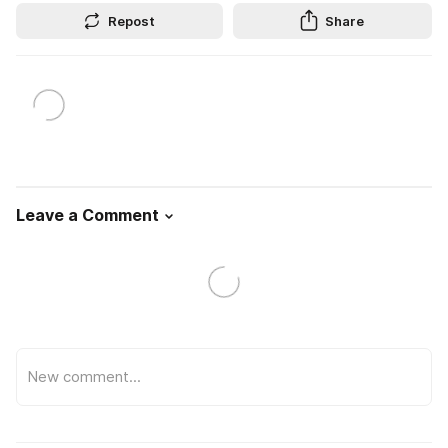
Repost
Share
Leave a Comment