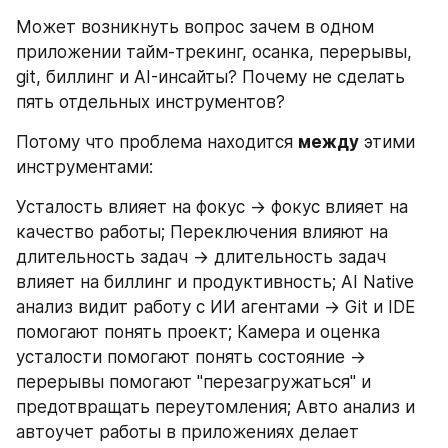
Может возникнуть вопрос зачем в одном 
приложении тайм-трекинг, осанка, перерывы, 
git, биллинг и AI-инсайты? Почему не сделать 
пять отдельных инструментов?
Потому что проблема находится 
между
 этими 
инструментами:
Усталость влияет на фокус -> фокус влияет на 
качество работы; Переключения влияют на 
длительность задач -> длительность задач 
влияет на биллинг и продуктивность; AI Native 
анализ видит работу с ИИ агентами -> Git и IDE 
помогают понять проект; Камера и оценка 
усталости помогают понять состояние -> 
перерывы помогают "перезагружаться" и 
предотвращать переутомления; Авто анализ и 
автоучет работы в приложениях делает 