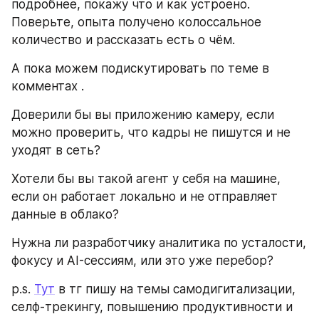
подробнее, покажу что и как устроено. 
Поверьте, опыта получено колоссальное 
количество и рассказать есть о чём.
А пока можем подискутировать по теме в 
комментах .
Доверили бы вы приложению камеру, если 
можно проверить, что кадры не пишутся и не 
уходят в сеть?
Хотели бы вы такой агент у себя на машине, 
если он работает локально и не отправляет 
данные в облако?
Нужна ли разработчику аналитика по усталости, 
фокусу и AI-сессиям, или это уже перебор?
p.s. 
Тут
 в тг пишу на темы самодигитализации, 
селф-трекингу, повышению продуктивности и 