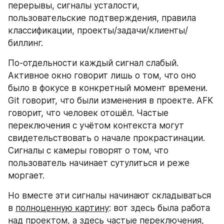
перерывы, сигналы усталости, 
пользовательские подтверждения, правила 
классификации, проекты/задачи/клиенты/
биллинг.
По-отдельности каждый сигнал слабый. 
Активное окно говорит лишь о том, что оно 
было в фокусе в конкретный момент времени. 
Git говорит, что были изменения в проекте. AFK 
говорит, что человек отошёл. Частые 
переключения с учётом контекста могут 
свидетельствовать о начале прокрастинации. 
Сигналы с камеры говорят о том, что 
пользователь начинает сутулиться и реже 
моргает.
Но вместе эти сигналы начинают складываться 
в 
полноценную картину
: вот здесь была работа 
над проектом, а здесь частые переключения, 