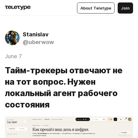
About Teletype
Join
Stanislav
@uberwow
June 7
Тайм-трекеры отвечают не
на тот вопрос. Нужен
локальный агент рабочего
состояния