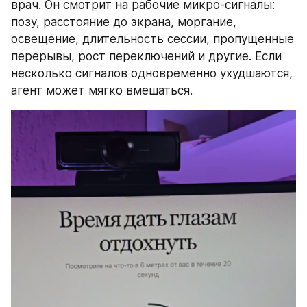
врач. Он смотрит на рабочие микро-сигналы: 
позу, расстояние до экрана, моргание, 
освещение, длительность сессии, пропущенные 
перерывы, рост переключений и другие. Если 
несколько сигналов одновременно ухудшаются, 
агент может мягко вмешаться.