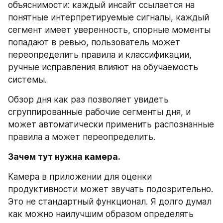
объяснимости: каждый инсайт ссылается на 
понятные интерпретируемые сигналы, каждый 
сегмент имеет уверенность, спорные моменты 
попадают в ревью, пользователь может 
переопределить правила и классификации, 
ручные исправления влияют на обучаемость 
системы.
Обзор дня как раз позволяет увидеть 
сгруппированные рабочие сегменты дня, и 
может автоматически применить распознанные 
правила а может переопределить.
Зачем тут нужна камера.
Камера в приложении для оценки 
продуктивности может звучать подозрительно. 
Это не стандартный функционал. Я долго думал 
как можно наилучшим образом определять 