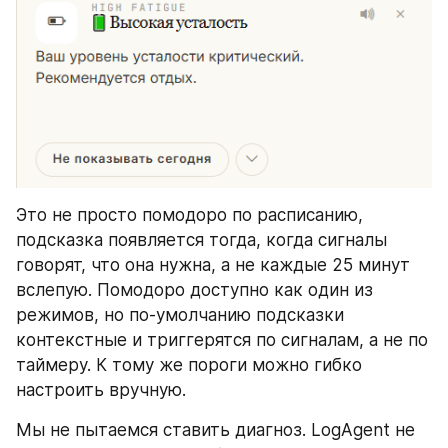
Это не просто помодоро по расписанию, 
подсказка появляется тогда, когда сигналы 
говорят, что она нужна, а не каждые 25 минут 
вслепую. Помодоро доступно как один из 
режимов, но по-умолчанию подсказки 
контекстные и триггерятся по сигналам, а не по 
таймеру. К тому же пороги можно гибко 
настроить вручную.
Мы не пытаемся ставить диагноз. LogAgent не 