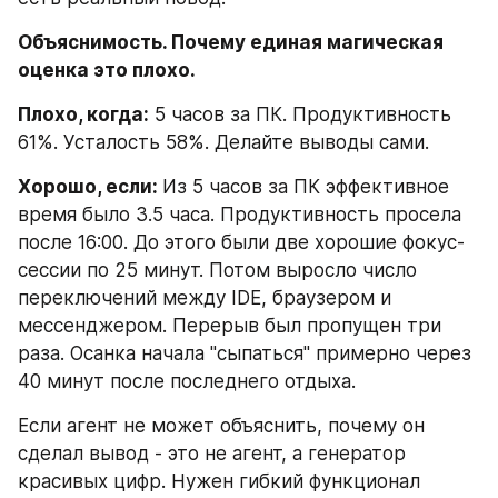
Объяснимость. Почему единая магическая 
оценка это плохо.
Плохо, когда:
 5 часов за ПК. Продуктивность 
61%. Усталость 58%. Делайте выводы сами.
Хорошо, если: 
Из 5 часов за ПК эффективное 
время было 3.5 часа. Продуктивность просела 
после 16:00. До этого были две хорошие фокус-
сессии по 25 минут. Потом выросло число 
переключений между IDE, браузером и 
мессенджером. Перерыв был пропущен три 
раза. Осанка начала "сыпаться" примерно через 
40 минут после последнего отдыха.
Если агент не может объяснить, почему он 
сделал вывод - это не агент, а генератор 
красивых цифр. Нужен гибкий функционал 