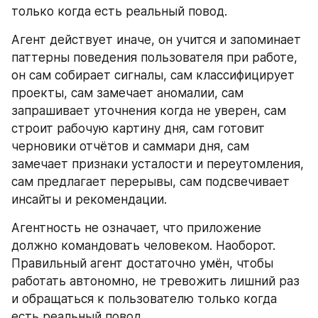
только когда есть реальный повод.
Агент действует иначе, он учится и запоминает 
паттерны поведения пользователя при работе, 
он сам собирает сигналы, сам классифицирует 
проекты, сам замечает аномалии, сам 
запрашивает уточнения когда не уверен, сам 
строит рабочую картину дня, сам готовит 
черновики отчётов и саммари дня, сам 
замечает признаки усталости и переутомления, 
сам предлагает перерывы, сам подсвечивает 
инсайты и рекомендации.
Агентность не означает, что приложение 
должно командовать человеком. Наоборот. 
Правильный агент достаточно умён, чтобы 
работать автономно, не тревожить лишний раз 
и обращаться к пользователю только когда 
есть реальный повод.