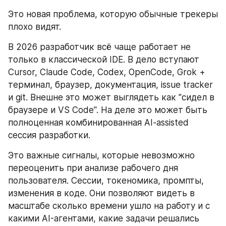
Это новая проблема, которую обычные трекеры 
плохо видят.
В 2026 разработчик всё чаще работает не 
только в классической IDE. В дело вступают 
Cursor, Claude Code, Codex, OpenCode, Grok + 
терминал, браузер, документация, issue tracker 
и git. Внешне это может выглядеть как "сидел в 
браузере и VS Code". На деле это может быть 
полноценная комбинированная AI-assisted 
сессия разработки.
Это важные сигналы, которые невозможно 
переоценить при анализе рабочего дня 
пользователя. Сессии, токеномика, промпты, 
изменения в коде. Они позволяют видеть в 
масштабе сколько времени ушло на работу и с 
какими AI-агентами, какие задачи решались 