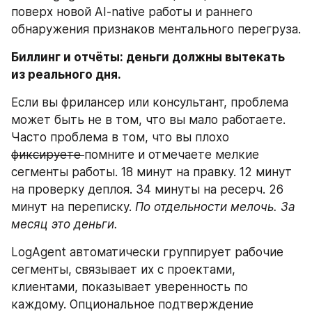
поверх новой AI-native работы и раннего 
обнаружения признаков ментального перегруза.
Биллинг и отчёты: деньги должны вытекать 
из реального дня.
Если вы фрилансер или консультант, проблема 
может быть не в том, что вы мало работаете. 
Часто проблема в том, что вы плохо 
фиксируете 
помните и отмечаете мелкие 
сегменты работы. 18 минут на правку. 12 минут 
на проверку деплоя. 34 минуты на ресерч. 26 
минут на переписку. 
По отдельности мелочь. За 
месяц это деньги.
LogAgent автоматически группирует рабочие 
сегменты, связывает их с проектами, 
клиентами, показывает уверенность по 
каждому. Опциональное подтверждение 