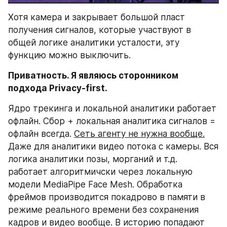
Хотя камера и закрывает большой пласт 
получения сигналов, которые участвуют в 
общей логике аналитики усталости, эту 
функцию можно выключить.
Приватность. Я являюсь сторонником 
подхода Privacy-first.
Ядро трекинга и локальной аналитики работает 
офлайн. Сбор + локальная аналитика сигналов = 
офлайн всегда. 
Сеть агенту не нужна вообще.
Даже для аналитики видео потока с камеры. Вся 
логика аналитики позы, морганий и т.д. 
работает алгоритмичски через локальную 
модели MediaPipe Face Mesh. Обработка 
фреймов производится покадрово в памяти в 
режиме реального времени без сохранения 
кадров и видео вообще. В историю попадают 