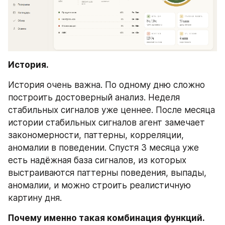
История.
История очень важна. По одному дню сложно 
построить достоверный анализ. Неделя 
стабильных сигналов уже ценнее. После месяца 
истории стабильных сигналов агент замечает 
закономерности, паттерны, корреляции, 
аномалии в поведении. Спустя 3 месяца уже 
есть надёжная база сигналов, из которых 
выстраиваются паттерны поведения, выпады, 
аномалии, и можно строить реалистичную 
картину дня.
Почему именно такая комбинация функций.