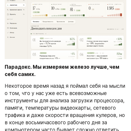
Парадокс. Мы измеряем железо лучше, чем 
себя самих.
Некоторое время назад я поймал себя на мысли 
о том, что у нас уже есть всевозможные 
инструменты для анализа загрузки процессора, 
памяти, температуры видеокарты, сетевого 
трафика и даже скорости вращения кулеров, но 
в конце восьмичасового рабочего дня за 
компьютером часто бывает сложно ответить 