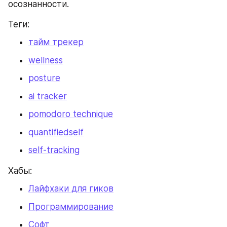
осознанности.
Теги:
тайм трекер
wellness
posture
ai tracker
pomodoro technique
quantifiedself
self-tracking
Хабы:
Лайфхаки для гиков
Программирование
Софт