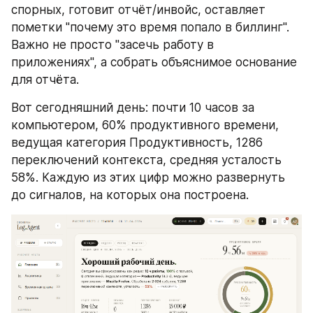
спорных, готовит отчёт/инвойс, оставляет 
пометки "почему это время попало в биллинг". 
Важно не просто "засечь работу в 
приложениях", а собрать объяснимое основание 
для отчёта.
Вот сегодняшний день: почти 10 часов за 
компьютером, 60% продуктивного времени, 
ведущая категория Продуктивность, 1286 
переключений контекста, средняя усталость 
58%. Каждую из этих цифр можно развернуть 
до сигналов, на которых она построена.