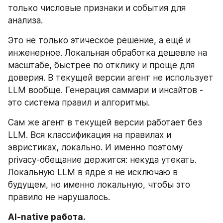
только числовые признаки и события для 
анализа.
Это не только этическое решение, а ещё и 
инженерное. Локальная обработка дешевле на 
масштабе, быстрее по отклику и проще для 
доверия. В текущей версии агент не использует 
LLM вообще. Генерация саммари и инсайтов - 
это система правил и алгоритмы.
Сам же агент в текущей версии работает без 
LLM. Вся классификация на правилах и 
эвристиках, локально. И именно поэтому 
privacy-обещание держится: некуда утекать. 
Локальную LLM в ядре я не исключаю в 
будущем, но именно локальную, чтобы это 
правило не нарушалось.
AI-native работа.