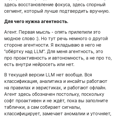
здесь восстановление фокуса, здесь спорный 
сегмент, который лучше подтвердить вручную.
Для чего нужна агентность.
Агент. Первая мысль - опять прилепили это 
модное слово :). Но тут речь немного о другой 
стороне агентности. Я вкладываю в него не 
"обёртку над LLM". Для меня агентность, это 
про проактивность и автономность, а не про то, 
есть внутри нейросеть или нет.
В текущей версии LLM нет вообще. Вся 
классификация, аналитика и инсайты работают 
на правилах и эвристиках, и работают офлайн. 
Агент здесь обозначен постольку, поскольку 
софт проактивен и не ждёт, пока вы заполните 
таблички, а сам собирает сигналы, 
классифицирует, замечает аномалии и уточняет, 